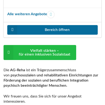
Alle weiteren Angebote
Bereich öffnen
Vielfalt stärken –
für einen inklusiven Sozialstaat
Die
AG-Reha
ist ein Trägerzusammenschluss
von
psychosozialen und rehabilitativen Einrichtungen zur
Förderung der sozialen und beruflichen Integration
psychisch beeinträchtigter Menschen
.
Wir freuen uns, dass Sie sich für unser Angebot
interessieren.