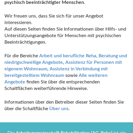
psychisch beeinträchtigter Menschen
.
Wir freuen uns, dass Sie sich für unser Angebot
interessieren.
Auf diesen Seiten finden Sie Informationen über Hilfs- und
Unterstützungsangebote für Menschen mit psychischen
Beeinträchtigungen.
Für die Bereiche
Arbeit und berufliche Reha
,
Beratung und
niedrigschwellige Angebote
,
Assistenz für Personen mit
eigenem Wohnraum
,
Assistenz in Verbindung mit
bereitgestelltem Wohnraum
sowie
Alle weiteren
Angebote
finden Sie über die entsprechenden
Schaltflächen weiterführende Hinweise.
Informationen über den Betreiber dieser Seiten finden Sie
über die Schaltfläche
Über uns
.