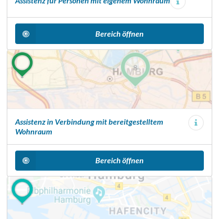
Assistenz für Personen mit eigenem Wohnraum
Bereich öffnen
Assistenz in Verbindung mit bereitgestelltem
Wohnraum
Bereich öffnen