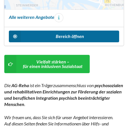
Alle weiteren Angebote
Bereich öffnen
Vielfalt stärken –
für einen inklusiven Sozialstaat
Die
AG-Reha
ist ein Trägerzusammenschluss von
psychosozialen
und rehabilitativen Einrichtungen zur Förderung der sozialen
und beruflichen Integration psychisch beeinträchtigter
Menschen
.
Wir freuen uns, dass Sie sich für unser Angebot interessieren.
Auf diesen Seiten finden Sie Informationen über Hilfs- und