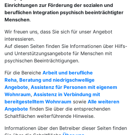
Einrichtungen zur Förderung der sozialen und
beruflichen Integration psychisch beeinträchtigter
Menschen
.
Wir freuen uns, dass Sie sich für unser Angebot
interessieren.
Auf diesen Seiten finden Sie Informationen über Hilfs-
und Unterstützungsangebote für Menschen mit
psychischen Beeinträchtigungen.
Für die Bereiche
Arbeit und berufliche
Reha
,
Beratung und niedrigschwellige
Angebote
,
Assistenz für Personen mit eigenem
Wohnraum
,
Assistenz in Verbindung mit
bereitgestelltem Wohnraum
sowie
Alle weiteren
Angebote
finden Sie über die entsprechenden
Schaltflächen weiterführende Hinweise.
Informationen über den Betreiber dieser Seiten finden