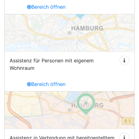
Bereich öffnen
Assistenz für Personen mit eigenem
Wohnraum
Bereich öffnen
Assistenz in Verbindung mit bereitgestelltem