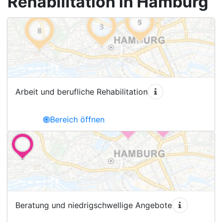
Rehabilitation in Hamburg
Arbeit und berufliche Rehabilitation
Bereich öffnen
Beratung und niedrigschwellige Angebote