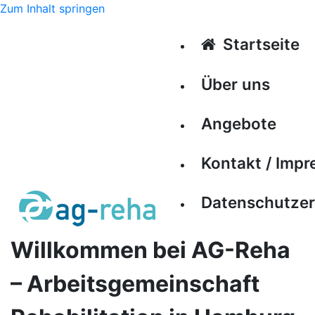
Zum Inhalt springen
Startseite
Über uns
Angebote
Kontakt / Imp
Datenschutzer
Willkommen bei AG-Reha
– Arbeitsgemeinschaft