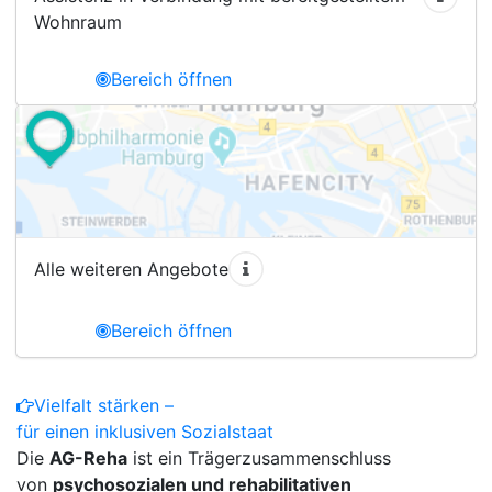
Wohnraum
Bereich öffnen
Alle weiteren Angebote
Bereich öffnen
Vielfalt stärken –
für einen inklusiven Sozialstaat
Die
AG-Reha
ist ein Trägerzusammenschluss
von
psychosozialen und rehabilitativen