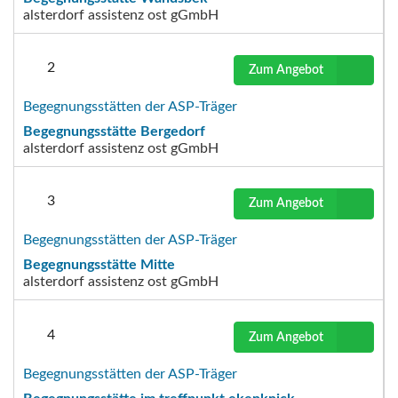
alsterdorf assistenz ost gGmbH
2
Zum Angebot
Begegnungsstätten der ASP-Träger
Begegnungsstätte Bergedorf
alsterdorf assistenz ost gGmbH
3
Zum Angebot
Begegnungsstätten der ASP-Träger
Begegnungsstätte Mitte
alsterdorf assistenz ost gGmbH
4
Zum Angebot
Begegnungsstätten der ASP-Träger