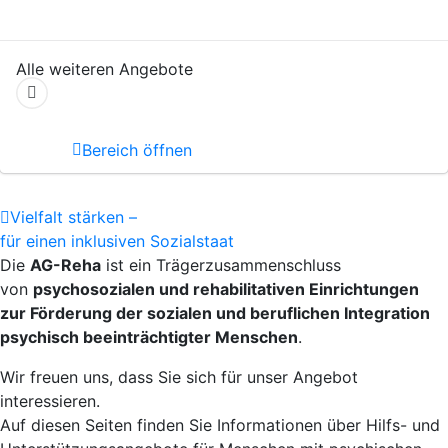
Alle weiteren Angebote
Bereich öffnen
Vielfalt stärken –
für einen inklusiven Sozialstaat
Die
AG-Reha
ist ein Trägerzusammenschluss
von
psychosozialen und rehabilitativen Einrichtungen
zur Förderung der sozialen und beruflichen Integration
psychisch beeinträchtigter Menschen
.
Wir freuen uns, dass Sie sich für unser Angebot
interessieren.
Auf diesen Seiten finden Sie Informationen über Hilfs- und