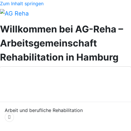
Zum Inhalt springen
Willkommen bei AG-Reha –
Arbeitsgemeinschaft
Rehabilitation in Hamburg
Arbeit und berufliche Rehabilitation