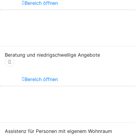
Bereich öffnen
Beratung und niedrigschwellige Angebote
Bereich öffnen
Assistenz für Personen mit eigenem Wohnraum