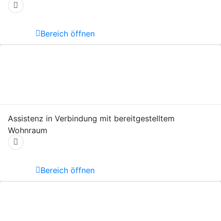
Bereich öffnen
Assistenz in Verbindung mit bereitgestelltem
Wohnraum
Bereich öffnen