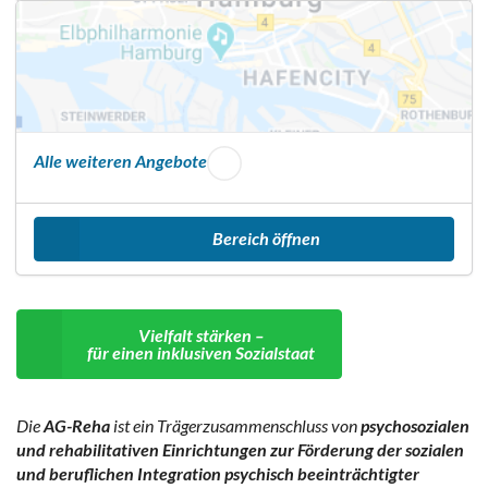
Alle weiteren Angebote
Bereich öffnen
Vielfalt stärken –
für einen inklusiven Sozialstaat
Die
AG-Reha
ist ein Trägerzusammenschluss von
psychosozialen
und rehabilitativen Einrichtungen zur Förderung der sozialen
und beruflichen Integration psychisch beeinträchtigter