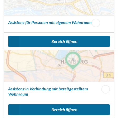
Assistenz für Personen mit eigenem Wohnraum
Bereich öffnen
Assistenz in Verbindung mit bereitgestelltem
Wohnraum
Bereich öffnen