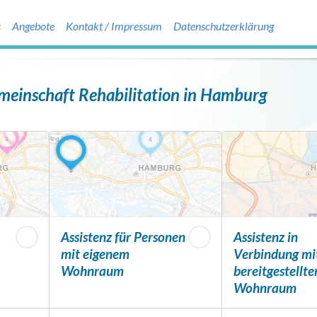
s
Angebote
Kontakt / Impressum
Datenschutzerklärung
meinschaft Rehabilitation in Hamburg
Assistenz für Personen
Assistenz in
mit eigenem
Verbindung mi
Wohnraum
bereitgestellt
Wohnraum