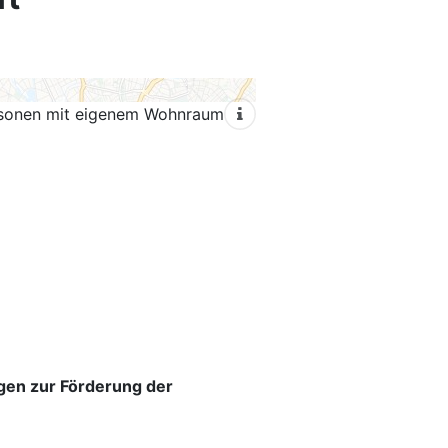
ersonen mit eigenem Wohnraum
ngen zur Förderung der