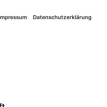
 Impressum
Datenschutzerklärung
ft